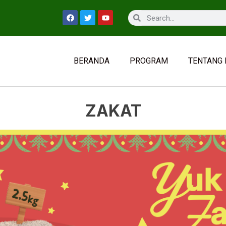
BERANDA
PROGRAM
TENTANG 
ZAKAT