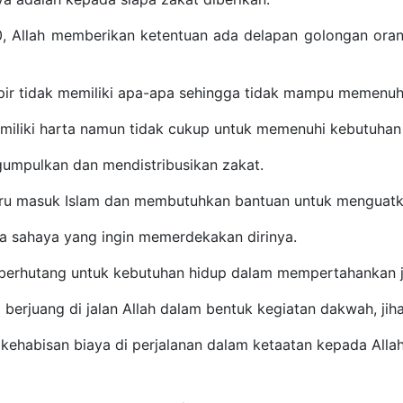
, Allah memberikan ketentuan ada delapan golongan ora
ir tidak memiliki apa-apa sehingga tidak mampu memenuh
miliki harta namun tidak cukup untuk memenuhi kebutuhan
umpulkan dan mendistribusikan zakat.
ru masuk Islam dan membutuhkan bantuan untuk menguatka
a sahaya yang ingin memerdekakan dirinya.
 berhutang untuk kebutuhan hidup dalam mempertahankan j
 berjuang di jalan Allah dalam bentuk kegiatan dakwah, jih
kehabisan biaya di perjalanan dalam ketaatan kepada Allah