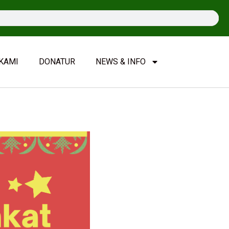
KAMI
DONATUR
NEWS & INFO