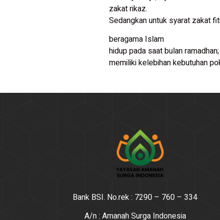
zakat rikaz.
Sedangkan untuk syarat zakat fit
beragama Islam
hidup pada saat bulan ramadhan;
memiliki kelebihan kebutuhan poko
Bank BSI. No.rek : 7290 – 760 – 334
A/n : Amanah Surga Indonesia