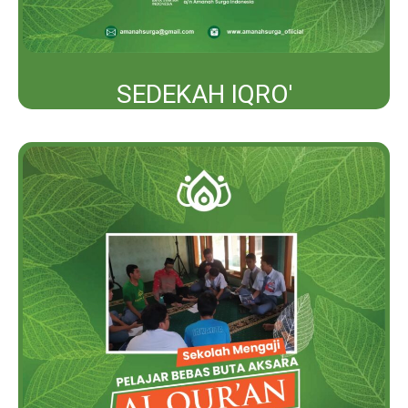
SEDEKAH IQRO'