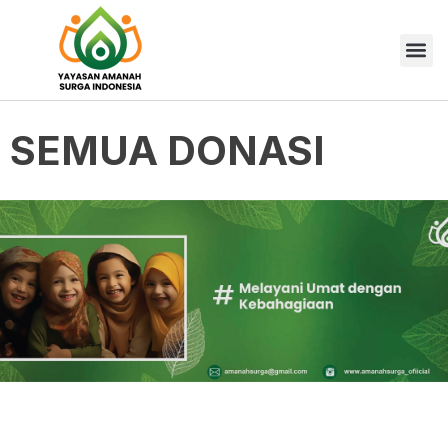
SEMUA DONASI