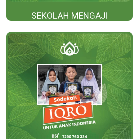
SEKOLAH MENGAJI