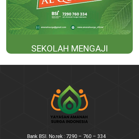
SEKOLAH MENGAJI
Bank BSI. No.rek : 7290 – 760 – 334