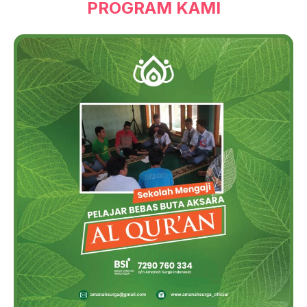
PROGRAM KAMI