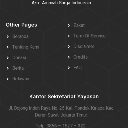
A/n : Amanah Surga Indonesia
Other Pages
Zakat
Term Of Service
Beranda
Disclaimer
Tentang Kami
Credits
Donasi
FAQ
Berita
Relawan
Kantor Sekretariat Yayasan
Jl. Bojong Indah Raya No. 25 Kel. Pondok Kelapa Kec.
Duren Sawit, Jakarta Timur.
Telp. 0856 – 1527 – 322