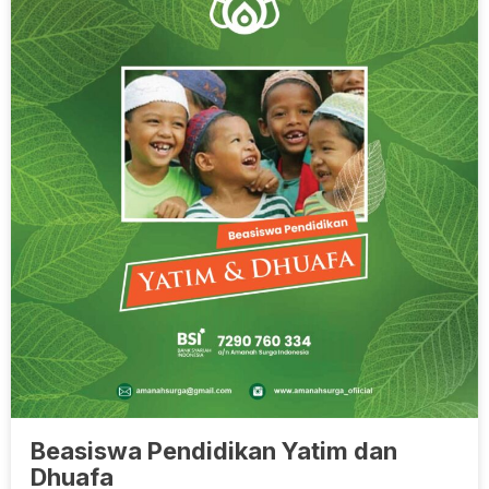
Beasiswa Pendidikan Yatim dan
Dhuafa