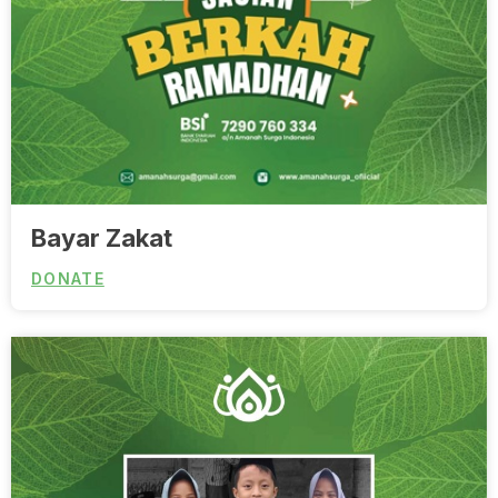
Bayar Zakat
DONATE