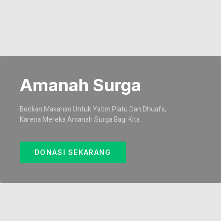
Amanah Surga
Berikan Makanan Untuk Yatim Piatu Dan Dhuafa,
Karena Mereka Amanah Surga Bagi Kita
DONASI SEKARANG