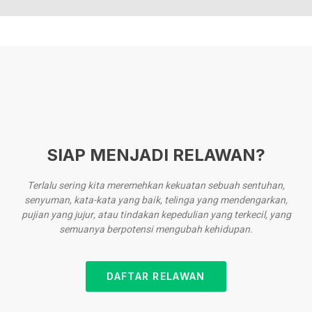
SIAP MENJADI RELAWAN?
Terlalu sering kita meremehkan kekuatan sebuah sentuhan,
senyuman, kata-kata yang baik, telinga yang mendengarkan,
pujian yang jujur, atau tindakan kepedulian yang terkecil, yang
semuanya berpotensi mengubah kehidupan.
DAFTAR RELAWAN