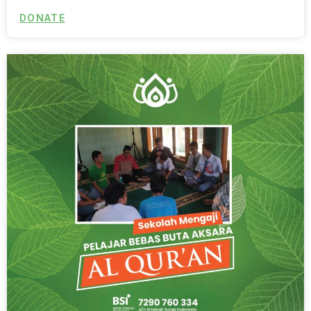
DONATE