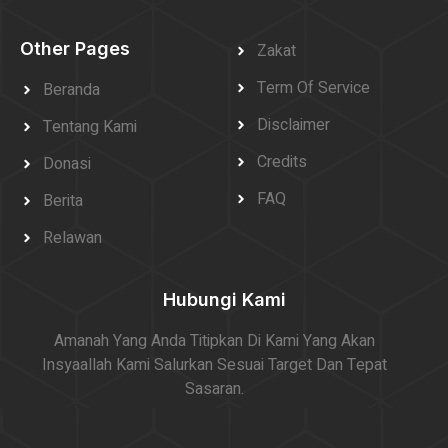
Other Pages
Zakat
Term Of Service
Beranda
Disclaimer
Tentang Kami
Credits
Donasi
FAQ
Berita
Relawan
Hubungi Kami
Amanah Yang Anda Titipkan Di Kami Yang Akan
Insyaallah Kami Salurkan Sesuai Target Dan Tepat
Sasaran.