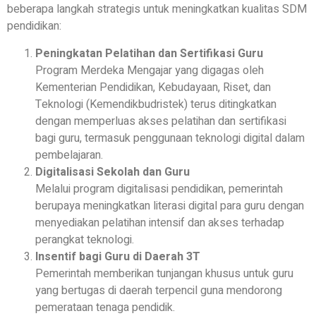
beberapa langkah strategis untuk meningkatkan kualitas SDM
pendidikan:
Peningkatan Pelatihan dan Sertifikasi Guru
Program Merdeka Mengajar yang digagas oleh
Kementerian Pendidikan, Kebudayaan, Riset, dan
Teknologi (Kemendikbudristek) terus ditingkatkan
dengan memperluas akses pelatihan dan sertifikasi
bagi guru, termasuk penggunaan teknologi digital dalam
pembelajaran.
Digitalisasi Sekolah dan Guru
Melalui program digitalisasi pendidikan, pemerintah
berupaya meningkatkan literasi digital para guru dengan
menyediakan pelatihan intensif dan akses terhadap
perangkat teknologi.
Insentif bagi Guru di Daerah 3T
Pemerintah memberikan tunjangan khusus untuk guru
yang bertugas di daerah terpencil guna mendorong
pemerataan tenaga pendidik.