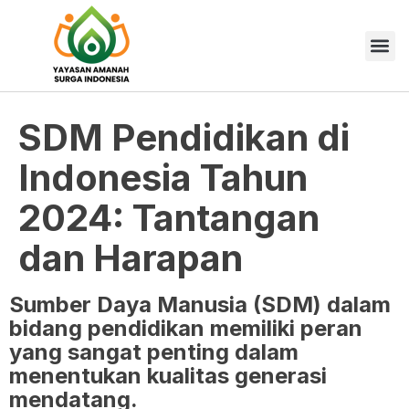
SDM Pendidikan di
Indonesia Tahun
2024: Tantangan
dan Harapan
Sumber Daya Manusia (SDM) dalam
bidang pendidikan memiliki peran
yang sangat penting dalam
menentukan kualitas generasi
mendatang.