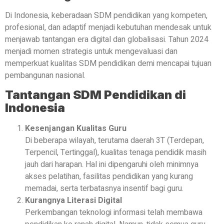
Di Indonesia, keberadaan SDM pendidikan yang kompeten,
profesional, dan adaptif menjadi kebutuhan mendesak untuk
menjawab tantangan era digital dan globalisasi. Tahun 2024
menjadi momen strategis untuk mengevaluasi dan
memperkuat kualitas SDM pendidikan demi mencapai tujuan
pembangunan nasional.
Tantangan SDM Pendidikan di
Indonesia
Kesenjangan Kualitas Guru
Di beberapa wilayah, terutama daerah 3T (Terdepan,
Terpencil, Tertinggal), kualitas tenaga pendidik masih
jauh dari harapan. Hal ini dipengaruhi oleh minimnya
akses pelatihan, fasilitas pendidikan yang kurang
memadai, serta terbatasnya insentif bagi guru.
Kurangnya Literasi Digital
Perkembangan teknologi informasi telah membawa