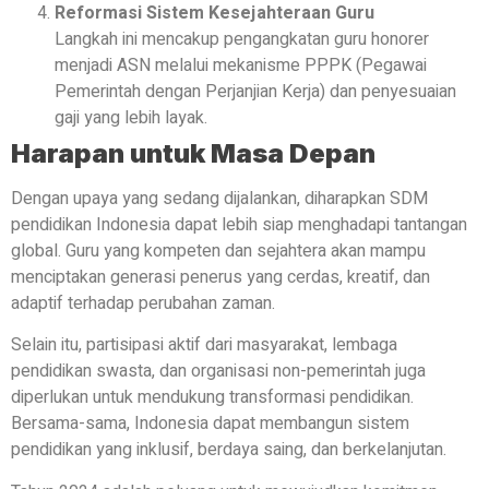
Reformasi Sistem Kesejahteraan Guru
Langkah ini mencakup pengangkatan guru honorer
menjadi ASN melalui mekanisme PPPK (Pegawai
Pemerintah dengan Perjanjian Kerja) dan penyesuaian
gaji yang lebih layak.
Harapan untuk Masa Depan
Dengan upaya yang sedang dijalankan, diharapkan SDM
pendidikan Indonesia dapat lebih siap menghadapi tantangan
global. Guru yang kompeten dan sejahtera akan mampu
menciptakan generasi penerus yang cerdas, kreatif, dan
adaptif terhadap perubahan zaman.
Selain itu, partisipasi aktif dari masyarakat, lembaga
pendidikan swasta, dan organisasi non-pemerintah juga
diperlukan untuk mendukung transformasi pendidikan.
Bersama-sama, Indonesia dapat membangun sistem
pendidikan yang inklusif, berdaya saing, dan berkelanjutan.