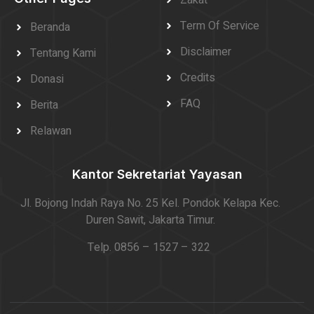
Zakat
Term Of Service
Beranda
Disclaimer
Tentang Kami
Credits
Donasi
FAQ
Berita
Relawan
Kantor Sekretariat Yayasan
Jl. Bojong Indah Raya No. 25 Kel. Pondok Kelapa Kec.
Duren Sawit, Jakarta Timur.
Telp. 0856 – 1527 – 322